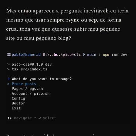
Mas então apareceu a pergunta inevitável: eu teria
mesmo que usar sempre
rsync
ou
scp
, de forma
crua, toda vez que quisesse subir meu pequeno
site ou meu pequeno blog?