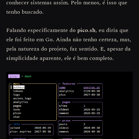
conhecer sistemas assim. Pelo menos, é isso que
tenho buscado.
Falando especificamente do
pico.sh
, eu diria que
ele foi feito em Go. Ainda não tenho certeza, mas,
pela natureza do projeto, faz sentido. E, apesar da
simplicidade aparente, ele é bem completo.