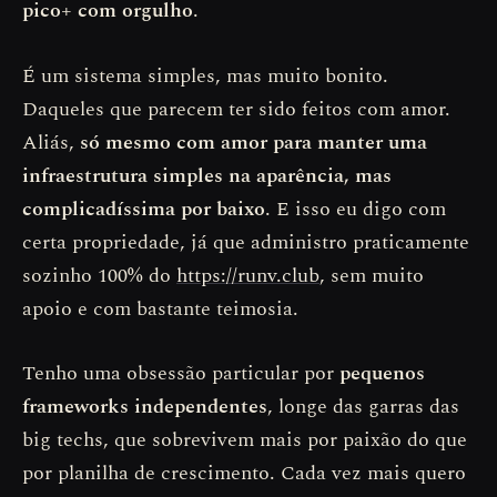
pico+ com orgulho
.
É um sistema simples, mas muito bonito.
Daqueles que parecem ter sido feitos com amor.
Aliás,
só mesmo com amor para manter uma
infraestrutura simples na aparência, mas
complicadíssima por baixo
. E isso eu digo com
certa propriedade, já que administro praticamente
sozinho 100% do
https://runv.club
, sem muito
apoio e com bastante teimosia.
Tenho uma obsessão particular por
pequenos
frameworks independentes
, longe das garras das
big techs, que sobrevivem mais por paixão do que
por planilha de crescimento. Cada vez mais quero