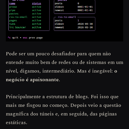
Pode ser um pouco desafiador para quem não
entende muito bem de redes ou de sistemas em um
nível, digamos, intermediário. Mas é inegável:
o
negócio é apaixonante
.
Principalmente a estrutura de blogs. Foi isso que
mais me fisgou no começo. Depois veio a questão
magnífica dos túneis e, em seguida, das páginas
estáticas.