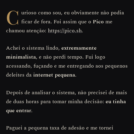
C
urioso como sou, eu obviamente não podia
ficar de fora. Foi assim que o
Pico
me
chamou atenção:
https://pico.sh
.
Achei o sistema lindo,
extremamente
minimalista
, e não perdi tempo. Fui logo
acessando, fuçando e me entregando aos pequenos
deleites da
internet pequena
.
Depois de analisar o sistema, não precisei de mais
de duas horas para tomar minha decisão:
eu tinha
que entrar
.
Paguei a pequena taxa de adesão e me tornei